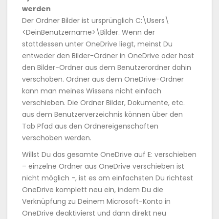
werden
Der Ordner Bilder ist ursprünglich C:\Users\
<DeinBenutzername>\Bilder. Wenn der
stattdessen unter OneDrive liegt, meinst Du
entweder den Bilder-Ordner in OneDrive oder hast
den Bilder-Ordner aus dem Benutzerordner dahin
verschoben. Ordner aus dem OneDrive-Ordner
kann man meines Wissens nicht einfach
verschieben. Die Ordner Bilder, Dokumente, etc.
aus dem Benutzerverzeichnis können über den
Tab Pfad aus den Ordnereigenschaften
verschoben werden.
Willst Du das gesamte OneDrive auf E: verschieben
– einzelne Ordner aus OneDrive verschieben ist
nicht möglich -, ist es am einfachsten Du richtest
OneDrive komplett neu ein, indem Du die
Verknüpfung zu Deinem Microsoft-Konto in
OneDrive deaktivierst und dann direkt neu