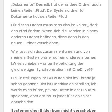
„Dokumente“. Deshalb hat der andere Ordner auch
keinen Reiter „Pfad“. Der Systemordner für
Dokumente hat den Reiter Pfad.
Für diesen Ordner muss man also im Reiter „Pfad“
den Pfad ändern. Wenn sich die Dateien in einem
anderen Ordner befinden, diese dann in den
neuen Ordner verschieben.
Wie lässt sich das zusammenführen und von
meinem Systemordner auf ein anderes internes
LW verschieben – unter Beibehaltung der
gleichzeitigen Synchronisation mit OneDrive??
Die Einstellungen im GUI wurde hier im Thread ja
schon genannt. Hier ist Onedrive deinstalliert, ich
werde mich hüten, private Daten in der Cloud zu
speichern, aber das muss jeder für sich selbst
entscheiden.
Systemordner Bilder kann nicht verschoben