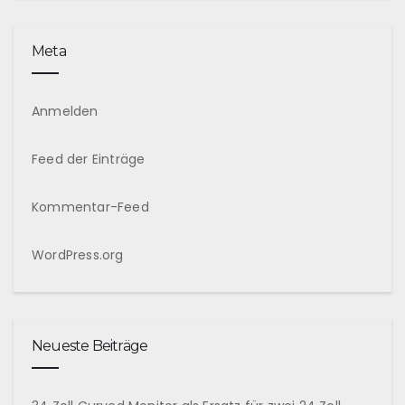
Meta
Anmelden
Feed der Einträge
Kommentar-Feed
WordPress.org
Neueste Beiträge