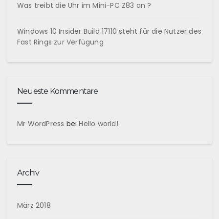
Was treibt die Uhr im Mini-PC Z83 an ?
Windows 10 Insider Build 17110 steht für die Nutzer des
Fast Rings zur Verfügung
Neueste Kommentare
Mr WordPress
bei
Hello world!
Archiv
März 2018