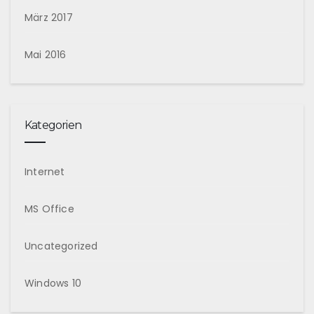
März 2017
Mai 2016
Kategorien
Internet
MS Office
Uncategorized
Windows 10