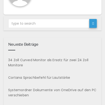
Neueste Beiträge
34 Zoll Curved Monitor als Ersatz für zwei 24 Zoll
Monitore
Cortana Sprachbefehl für Lautstärke
Systemordner Dokumente von OneDrive auf den PC
verschieben