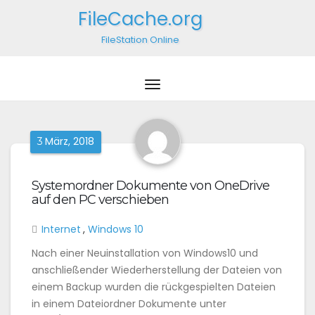
FileCache.org
FileStation Online
März, 2018
3
Systemordner Dokumente von OneDrive
auf den PC verschieben
Internet
,
Windows 10
Nach einer Neuinstallation von Windows10 und
anschließender Wiederherstellung der Dateien von
einem Backup wurden die rückgespielten Dateien
in einem Dateiordner Dokumente unter