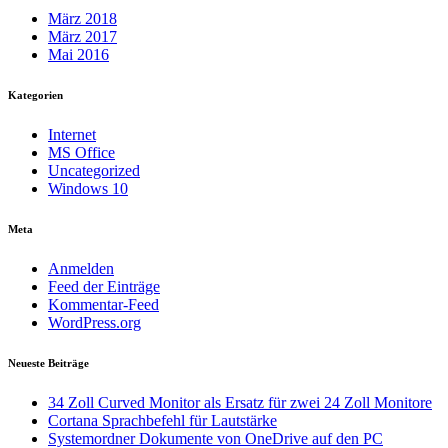
März 2018
März 2017
Mai 2016
Kategorien
Internet
MS Office
Uncategorized
Windows 10
Meta
Anmelden
Feed der Einträge
Kommentar-Feed
WordPress.org
Neueste Beiträge
34 Zoll Curved Monitor als Ersatz für zwei 24 Zoll Monitore
Cortana Sprachbefehl für Lautstärke
Systemordner Dokumente von OneDrive auf den PC