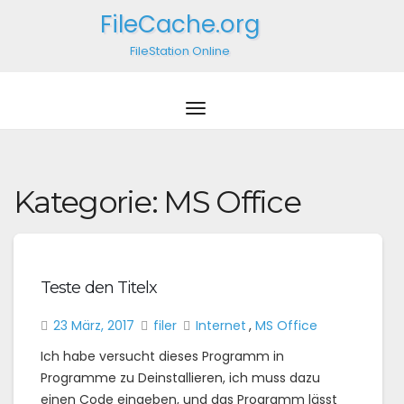
FileCache.org
FileStation Online
Kategorie:
MS Office
Teste den Titelx
23 März, 2017
filer
Internet
,
MS Office
Ich habe versucht dieses Programm in
Programme zu Deinstallieren, ich muss dazu
einen Code eingeben, und das Programm lässt