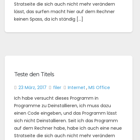
Stratseite die sich auch nicht mehr verändern
lässt, das surfen macht hier auf dem Rechner
keinen Spass, da ich ständig […]
Teste den Titels
23 März, 2017
filer
Internet
,
MS Office
Ich habe versucht dieses Programm in
Programme zu Deinstallieren, ich muss dazu
einen Code eingeben, und das Programm lässt
sich nicht Deinstallieren. Seit ich das Programm
auf dem Rechner habe, habe ich auch eine neue
Stratseite die sich auch nicht mehr verändern