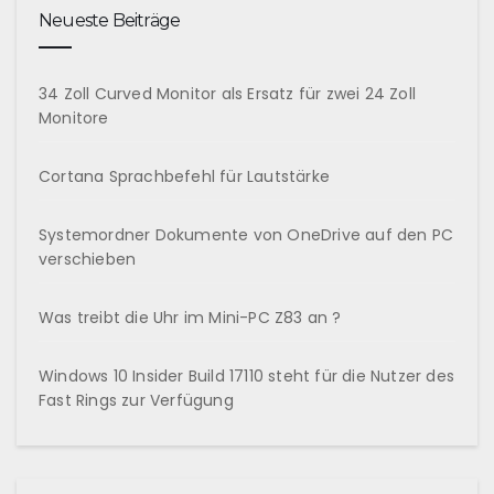
Neueste Beiträge
34 Zoll Curved Monitor als Ersatz für zwei 24 Zoll
Monitore
Cortana Sprachbefehl für Lautstärke
Systemordner Dokumente von OneDrive auf den PC
verschieben
Was treibt die Uhr im Mini-PC Z83 an ?
Windows 10 Insider Build 17110 steht für die Nutzer des
Fast Rings zur Verfügung