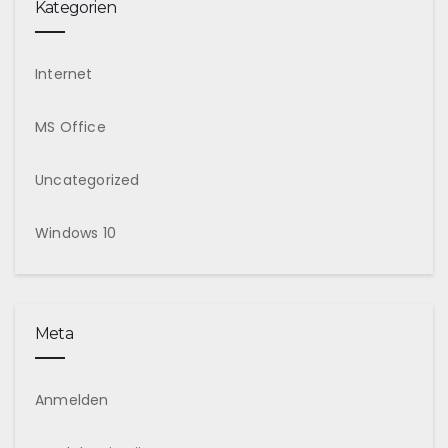
Kategorien
Internet
MS Office
Uncategorized
Windows 10
Meta
Anmelden