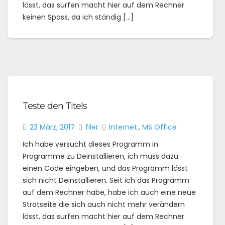
lässt, das surfen macht hier auf dem Rechner
keinen Spass, da ich ständig […]
Teste den Titels
23 März, 2017
filer
Internet
,
MS Office
Ich habe versucht dieses Programm in
Programme zu Deinstallieren, ich muss dazu
einen Code eingeben, und das Programm lässt
sich nicht Deinstallieren. Seit ich das Programm
auf dem Rechner habe, habe ich auch eine neue
Stratseite die sich auch nicht mehr verändern
lässt, das surfen macht hier auf dem Rechner