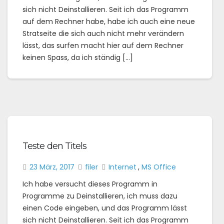
sich nicht Deinstallieren. Seit ich das Programm
auf dem Rechner habe, habe ich auch eine neue
Stratseite die sich auch nicht mehr verändern
lässt, das surfen macht hier auf dem Rechner
keinen Spass, da ich ständig […]
Teste den Titels
23 März, 2017
filer
Internet
,
MS Office
Ich habe versucht dieses Programm in
Programme zu Deinstallieren, ich muss dazu
einen Code eingeben, und das Programm lässt
sich nicht Deinstallieren. Seit ich das Programm