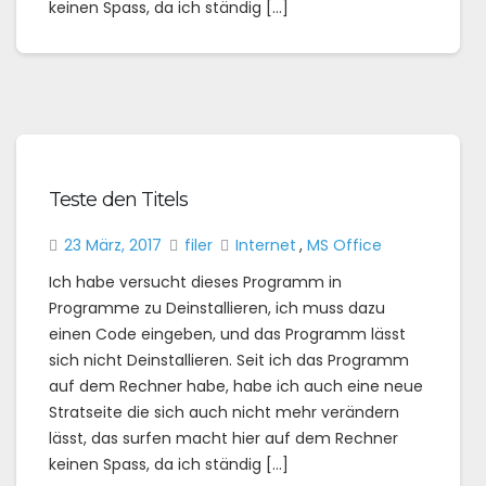
keinen Spass, da ich ständig […]
Teste den Titels
23 März, 2017
filer
Internet
,
MS Office
Ich habe versucht dieses Programm in
Programme zu Deinstallieren, ich muss dazu
einen Code eingeben, und das Programm lässt
sich nicht Deinstallieren. Seit ich das Programm
auf dem Rechner habe, habe ich auch eine neue
Stratseite die sich auch nicht mehr verändern
lässt, das surfen macht hier auf dem Rechner
keinen Spass, da ich ständig […]