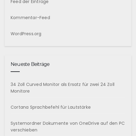
Feed der Einträge
Kommentar-Feed
WordPress.org
Neueste Beiträge
34 Zoll Curved Monitor als Ersatz für zwei 24 Zoll
Monitore
Cortana Sprachbefehl für Lautstärke
Systemordner Dokumente von OneDrive auf den PC
verschieben