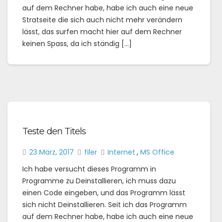
auf dem Rechner habe, habe ich auch eine neue
Stratseite die sich auch nicht mehr verändern
lässt, das surfen macht hier auf dem Rechner
keinen Spass, da ich ständig […]
Teste den Titels
23 März, 2017
filer
Internet
,
MS Office
Ich habe versucht dieses Programm in
Programme zu Deinstallieren, ich muss dazu
einen Code eingeben, und das Programm lässt
sich nicht Deinstallieren. Seit ich das Programm
auf dem Rechner habe, habe ich auch eine neue