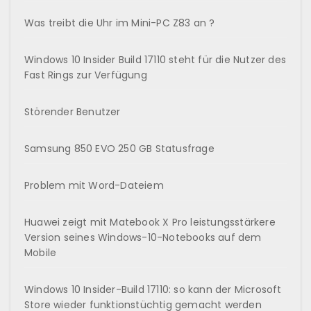
Was treibt die Uhr im Mini-PC Z83 an ?
Windows 10 Insider Build 17110 steht für die Nutzer des
Fast Rings zur Verfügung
Störender Benutzer
Samsung 850 EVO 250 GB Statusfrage
Problem mit Word-Dateiem
Huawei zeigt mit Matebook X Pro leistungsstärkere
Version seines Windows-10-Notebooks auf dem
Mobile
Windows 10 Insider-Build 17110: so kann der Microsoft
Store wieder funktionstüchtig gemacht werden