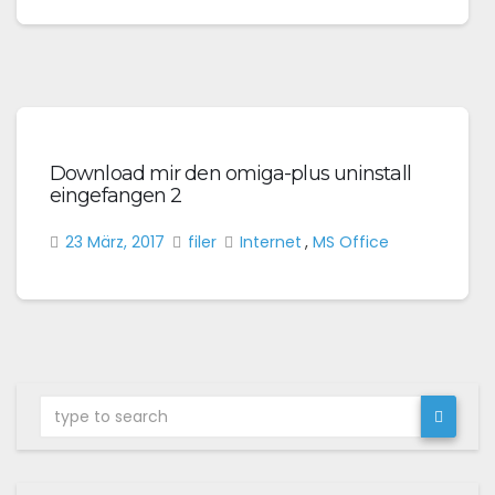
Download mir den omiga-plus uninstall
eingefangen 2
23 März, 2017
filer
Internet
,
MS Office