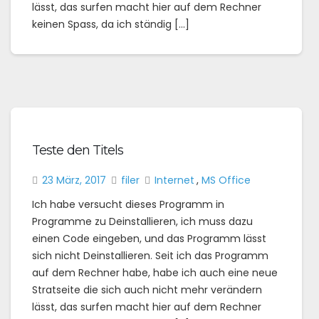
lässt, das surfen macht hier auf dem Rechner
keinen Spass, da ich ständig […]
Teste den Titels
23 März, 2017
filer
Internet
,
MS Office
Ich habe versucht dieses Programm in
Programme zu Deinstallieren, ich muss dazu
einen Code eingeben, und das Programm lässt
sich nicht Deinstallieren. Seit ich das Programm
auf dem Rechner habe, habe ich auch eine neue
Stratseite die sich auch nicht mehr verändern
lässt, das surfen macht hier auf dem Rechner