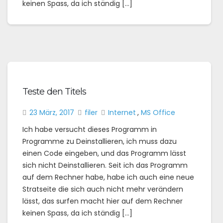
keinen Spass, da ich ständig […]
Teste den Titels
23 März, 2017
filer
Internet
,
MS Office
Ich habe versucht dieses Programm in
Programme zu Deinstallieren, ich muss dazu
einen Code eingeben, und das Programm lässt
sich nicht Deinstallieren. Seit ich das Programm
auf dem Rechner habe, habe ich auch eine neue
Stratseite die sich auch nicht mehr verändern
lässt, das surfen macht hier auf dem Rechner
keinen Spass, da ich ständig […]