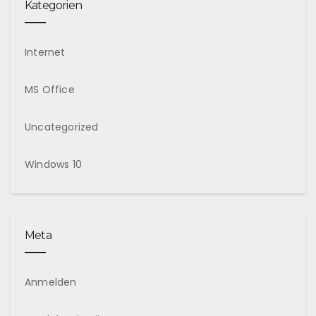
Kategorien
Internet
MS Office
Uncategorized
Windows 10
Meta
Anmelden