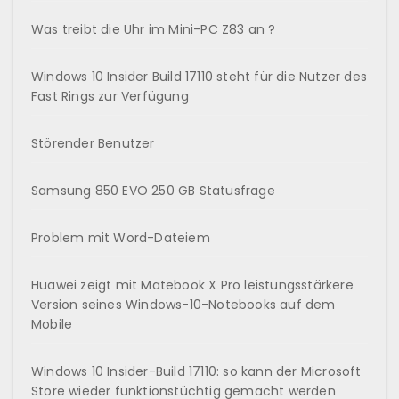
Was treibt die Uhr im Mini-PC Z83 an ?
Windows 10 Insider Build 17110 steht für die Nutzer des
Fast Rings zur Verfügung
Störender Benutzer
Samsung 850 EVO 250 GB Statusfrage
Problem mit Word-Dateiem
Huawei zeigt mit Matebook X Pro leistungsstärkere
Version seines Windows-10-Notebooks auf dem
Mobile
Windows 10 Insider-Build 17110: so kann der Microsoft
Store wieder funktionstüchtig gemacht werden