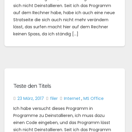
sich nicht Deinstallieren. Seit ich das Programm
auf dem Rechner habe, habe ich auch eine neue
Stratseite die sich auch nicht mehr verändern
lässt, das surfen macht hier auf dem Rechner
keinen Spass, da ich ständig […]
Teste den Titels
23 März, 2017
filer
Internet
,
MS Office
Ich habe versucht dieses Programm in
Programme zu Deinstallieren, ich muss dazu
einen Code eingeben, und das Programm lässt
sich nicht Deinstallieren. Seit ich das Programm