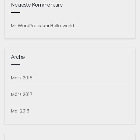
Neueste Kommentare
Mr WordPress
bei
Hello world!
Archiv
März 2018
März 2017
Mai 2016