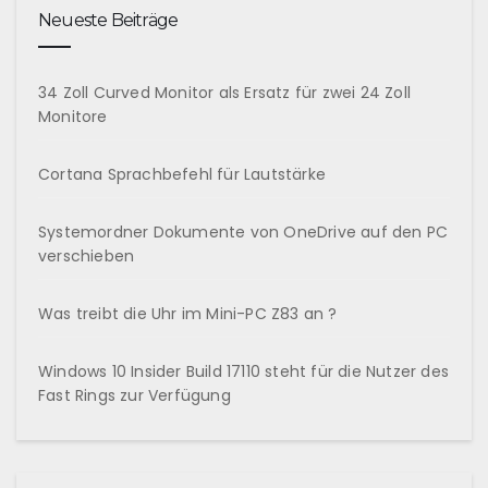
Neueste Beiträge
34 Zoll Curved Monitor als Ersatz für zwei 24 Zoll
Monitore
Cortana Sprachbefehl für Lautstärke
Systemordner Dokumente von OneDrive auf den PC
verschieben
Was treibt die Uhr im Mini-PC Z83 an ?
Windows 10 Insider Build 17110 steht für die Nutzer des
Fast Rings zur Verfügung