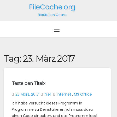
FileCache.org
FileStation Online
Tag:
23. März 2017
Teste den Titelx
23 März, 2017
filer
Internet
,
MS Office
Ich habe versucht dieses Programm in
Programme zu Deinstallieren, ich muss dazu
einen Code eingeben, und das Programm lässt