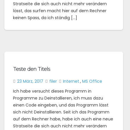
Stratseite die sich auch nicht mehr verändern
lässt, das surfen macht hier auf dem Rechner
keinen Spass, da ich ständig […]
Teste den Titels
23 März, 2017
filer
Internet
,
MS Office
Ich habe versucht dieses Programm in
Programme zu Deinstallieren, ich muss dazu
einen Code eingeben, und das Programm lässt
sich nicht Deinstallieren. Seit ich das Programm
auf dem Rechner habe, habe ich auch eine neue
Stratseite die sich auch nicht mehr verändern