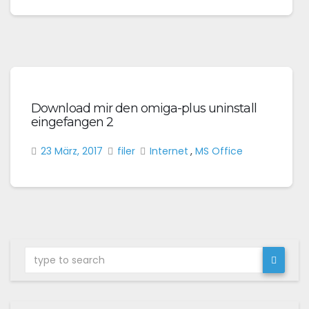
Download mir den omiga-plus uninstall
eingefangen 2
23 März, 2017
filer
Internet
,
MS Office