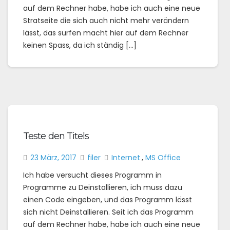
auf dem Rechner habe, habe ich auch eine neue
Stratseite die sich auch nicht mehr verändern
lässt, das surfen macht hier auf dem Rechner
keinen Spass, da ich ständig […]
Teste den Titels
23 März, 2017
filer
Internet
,
MS Office
Ich habe versucht dieses Programm in
Programme zu Deinstallieren, ich muss dazu
einen Code eingeben, und das Programm lässt
sich nicht Deinstallieren. Seit ich das Programm
auf dem Rechner habe, habe ich auch eine neue