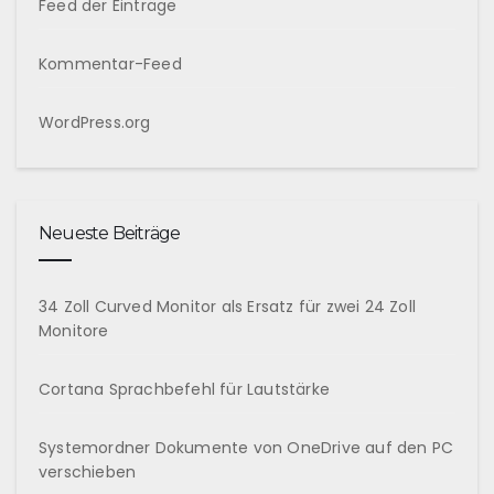
Feed der Einträge
Kommentar-Feed
WordPress.org
Neueste Beiträge
34 Zoll Curved Monitor als Ersatz für zwei 24 Zoll
Monitore
Cortana Sprachbefehl für Lautstärke
Systemordner Dokumente von OneDrive auf den PC
verschieben